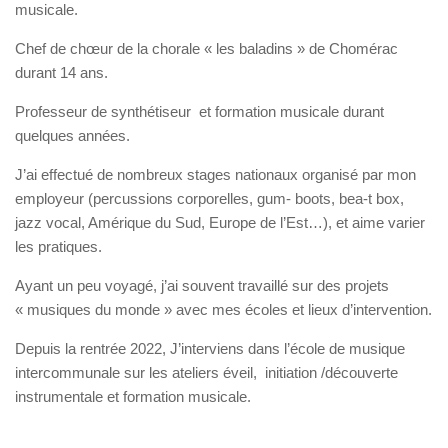
musicale.
Chef de chœur de la chorale « les baladins » de Chomérac
durant 14 ans.
Professeur de synthétiseur et formation musicale durant
quelques années.
J’ai effectué de nombreux stages nationaux organisé par mon
employeur (percussions corporelles, gum- boots, bea-t box,
jazz vocal, Amérique du Sud, Europe de l’Est…), et aime varier
les pratiques.
Ayant un peu voyagé, j’ai souvent travaillé sur des projets
« musiques du monde » avec mes écoles et lieux d’intervention.
Depuis la rentrée 2022, J’interviens dans l’école de musique
intercommunale sur les ateliers éveil, initiation /découverte
instrumentale et formation musicale.