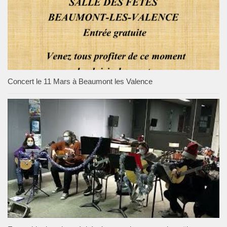
Concert le 11 Mars à Beaumont les Valence