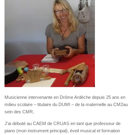
Musicienne intervenante en Drôme Ardèche depuis 25 ans en
milieu scolaire – titulaire du DUMI – de la maternelle au CM2au
sein des CMR,
J’ai débuté au CAEM de CRUAS en tant que professeur de
piano (mon instrument principal), éveil musical et formation