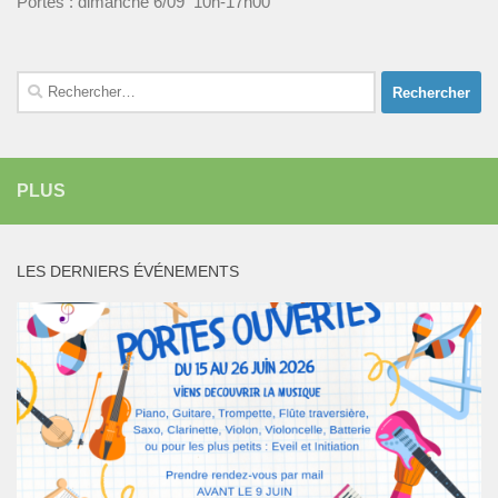
Portes : dimanche 6/09 10h-17h00
Rechercher :
PLUS
LES DERNIERS ÉVÉNEMENTS