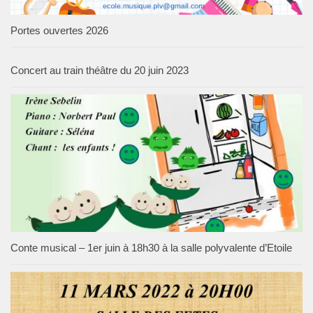
Portes ouvertes 2026
Concert au train théâtre du 20 juin 2023
Conte musical – 1er juin à 18h30 à la salle polyvalente d’Etoile