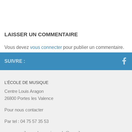
LAISSER UN COMMENTAIRE
Vous devez
vous connecter
pour publier un commentaire.
SUIVRE :
L’ÉCOLE DE MUSIQUE
Centre Louis Aragon
26800 Portes les Valence
Pour nous contacter
Par tel : 04 75 57 35 53