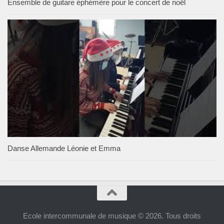
Ensemble de guitare éphémère pour le concert de noël
Danse Allemande Léonie et Emma
Ecole intercommunale de musique © 2026. Tous droits