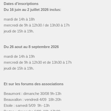
Dates d’inscriptions
Du 16 juin au 2 juillet 2026 inclus:
mardi de 14h à 18h
mercredi de 9h à 12h30 / de 13h30 à 17h
jeudi de 15h à 19h.
Du 26 aout au 8 septembre 2026
mardi de 14h à 19h
mercredi de 9h à 12h30 et de 13h30 à 17h
jeudi de 15h à 19h.
Et sur les forums des associations
Beaumont : dimanche 30/08 9h-13h
Beauvallon : vendredi 4/09 18h 20h
Etoile : samedi 5/09 9h -13h