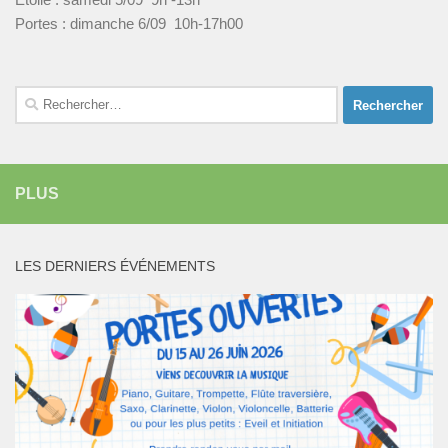
Portes : dimanche 6/09 10h-17h00
Rechercher :
PLUS
LES DERNIERS ÉVÉNEMENTS