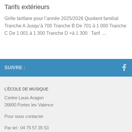
Tarifs extérieurs
Grille tarifaire pour l’année 2025/2026 Quotient familial
Tranche A Jusqu’à 700 Tranche B De 701 à 1 000 Tranche
C De 1 001 à 1 300 Tranche D >à 1 300 Tarif ...
SUIVRE :
L’ÉCOLE DE MUSIQUE
Centre Louis Aragon
26800 Portes les Valence
Pour nous contacter
Par tel : 04 75 57 35 53