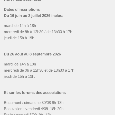
Dates d’inscriptions
Du 16 juin au 2 juillet 2026 inclus:
mardi de 14h à 18h
mercredi de 9h à 12h30 / de 13h30 à 17h
jeudi de 15h à 19h.
Du 26 aout au 8 septembre 2026
mardi de 14h à 19h
mercredi de 9h à 12h30 et de 13h30 à 17h
jeudi de 15h à 19h.
Et sur les forums des associations
Beaumont : dimanche 30/08 9h-13h
Beauvallon : vendredi 4/09 18h 20h
Etoile : samedi 5/09 9h -13h