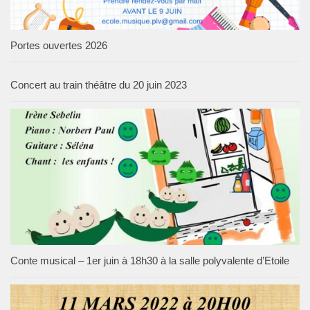
Portes ouvertes 2026
Concert au train théâtre du 20 juin 2023
Conte musical – 1er juin à 18h30 à la salle polyvalente d’Etoile