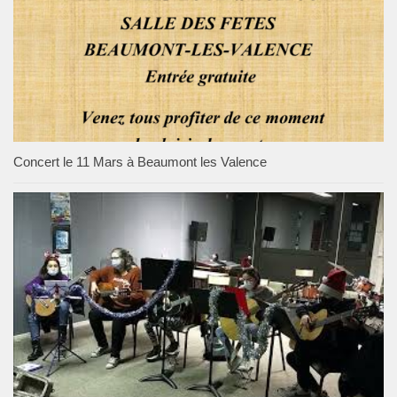
Concert le 11 Mars à Beaumont les Valence