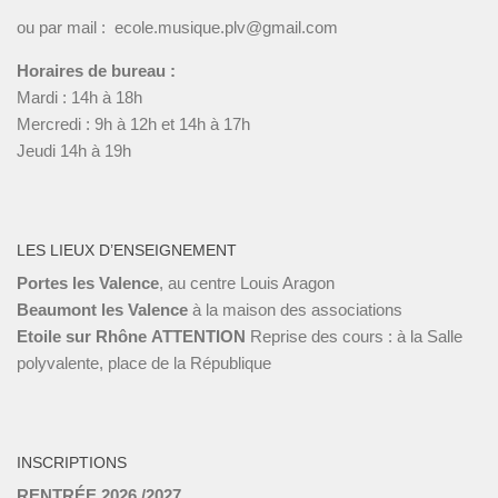
ou par mail : ecole.musique.plv@gmail.com
Horaires de bureau :
Mardi : 14h à 18h
Mercredi : 9h à 12h et 14h à 17h
Jeudi 14h à 19h
LES LIEUX D’ENSEIGNEMENT
Portes les Valence
, au centre Louis Aragon
Beaumont les Valence
à la maison des associations
Etoile sur Rhône
ATTENTION
Reprise des cours : à la Salle
polyvalente, place de la République
INSCRIPTIONS
RENTRÉE 2026 /2027