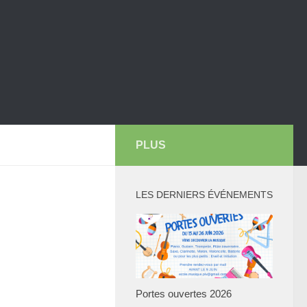
PLUS
LES DERNIERS ÉVÉNEMENTS
Portes ouvertes 2026