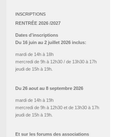
INSCRIPTIONS
RENTRÉE 2026 /2027
Dates d’inscriptions
Du 16 juin au 2 juillet 2026 inclus:
mardi de 14h à 18h
mercredi de 9h à 12h30 / de 13h30 à 17h
jeudi de 15h à 19h.
Du 26 aout au 8 septembre 2026
mardi de 14h à 19h
mercredi de 9h à 12h30 et de 13h30 à 17h
jeudi de 15h à 19h.
Et sur les forums des associations