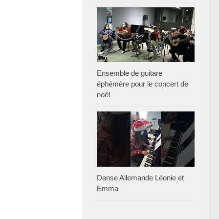
Ensemble de guitare
éphémère pour le concert de
noël
Danse Allemande Léonie et
Emma