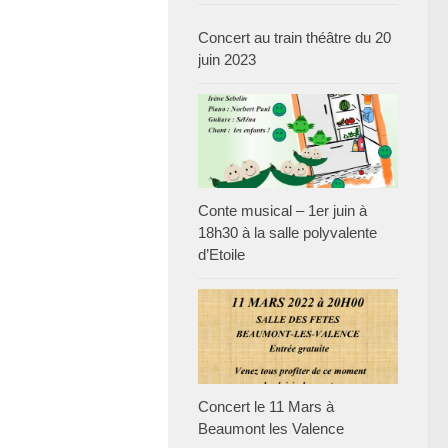
Concert au train théâtre du 20
juin 2023
Conte musical – 1er juin à
18h30 à la salle polyvalente
d’Etoile
Concert le 11 Mars à
Beaumont les Valence