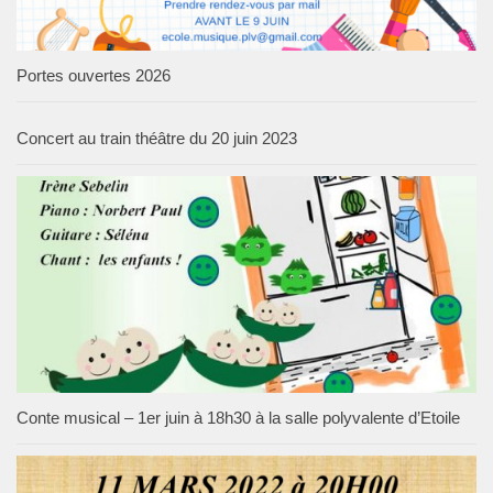
Portes ouvertes 2026
Concert au train théâtre du 20 juin 2023
Conte musical – 1er juin à 18h30 à la salle polyvalente d’Etoile