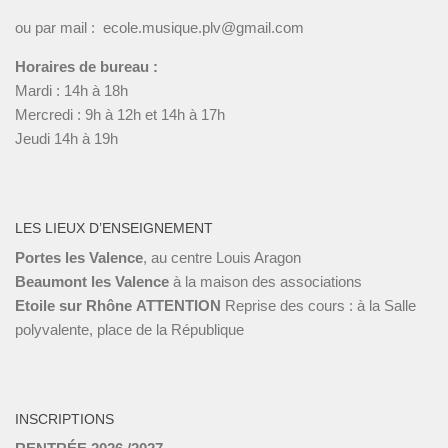
ou par mail : ecole.musique.plv@gmail.com
Horaires de bureau :
Mardi : 14h à 18h
Mercredi : 9h à 12h et 14h à 17h
Jeudi 14h à 19h
LES LIEUX D’ENSEIGNEMENT
Portes les Valence
, au centre Louis Aragon
Beaumont les Valence
à la maison des associations
Etoile sur Rhône
ATTENTION
Reprise des cours : à la Salle
polyvalente, place de la République
INSCRIPTIONS