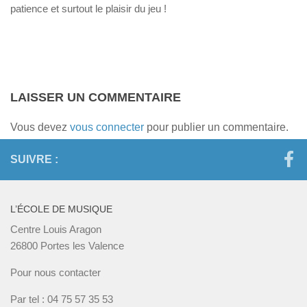
patience et surtout le plaisir du jeu !
LAISSER UN COMMENTAIRE
Vous devez
vous connecter
pour publier un commentaire.
SUIVRE :
L’ÉCOLE DE MUSIQUE
Centre Louis Aragon
26800 Portes les Valence
Pour nous contacter
Par tel : 04 75 57 35 53