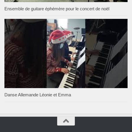
Ensemble de guitare éphémère pour le concert de noël
Danse Allemande Léonie et Emma