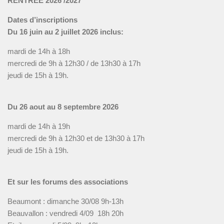
RENTRÉE 2026 /2027
Dates d’inscriptions
Du 16 juin au 2 juillet 2026 inclus:
mardi de 14h à 18h
mercredi de 9h à 12h30 / de 13h30 à 17h
jeudi de 15h à 19h.
Du 26 aout au 8 septembre 2026
mardi de 14h à 19h
mercredi de 9h à 12h30 et de 13h30 à 17h
jeudi de 15h à 19h.
Et sur les forums des associations
Beaumont : dimanche 30/08 9h-13h
Beauvallon : vendredi 4/09 18h 20h