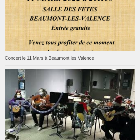
Concert le 11 Mars à Beaumont les Valence