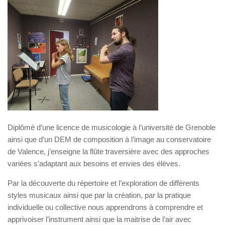
Diplômé d’une licence de musicologie à l’université de Grenoble
ainsi que d’un DEM de composition à l’image au conservatoire
de Valence, j’enseigne la flûte traversière avec des approches
variées s’adaptant aux besoins et envies des élèves.
Par la découverte du répertoire et l’exploration de différents
styles musicaux ainsi que par la création, par la pratique
individuelle ou collective nous apprendrons à comprendre et
apprivoiser l’instrument ainsi que la maitrise de l’air avec